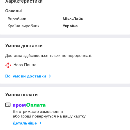
Характеристики
Основні
Виробник
Мікс-Лайн
Країна виробник
Україна
Умови доставки
Доставка здійснюється тільки по передоплаті.
Нова Пошта
Всі умови доставки
Умови оплати
Ви отримаєте замовлення
або гроші повернуться на вашу картку
Детальніше