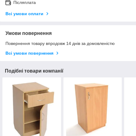
Післяплата
Всі умови оплати
Умови повернення
Повернення товару впродовж 14 днів за домовленістю
Всі умови повернення
Подібні товари компанії