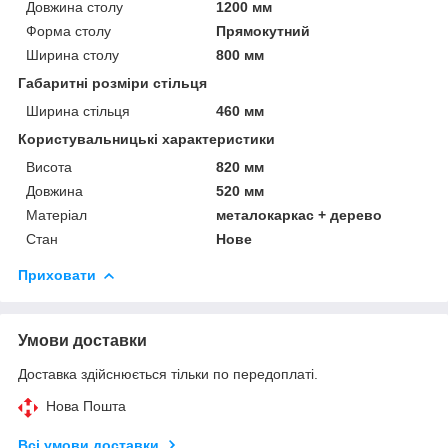
Довжина столу
1200 мм
Форма столу
Прямокутний
Ширина столу
800 мм
Габаритні розміри стільця
Ширина стільця
460 мм
Користувальницькі характеристики
Висота
820 мм
Довжина
520 мм
Матеріал
металокаркас + дерево
Стан
Нове
Приховати
Умови доставки
Доставка здійснюється тільки по передоплаті.
Нова Пошта
Всі умови доставки