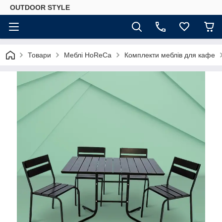
OUTDOOR STYLE
Товари
Меблі HoReCa
Комплекти меблів для кафе