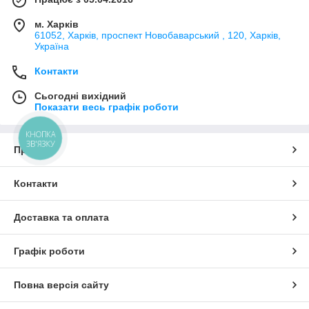
м. Харків
61052, Харків, проспект Новобаварський , 120, Харків,
Україна
Контакти
Сьогодні вихідний
Показати весь графік роботи
КНОПКА
ЗВ'ЯЗКУ
Про нас
Контакти
Доставка та оплата
Графік роботи
Повна версія сайту