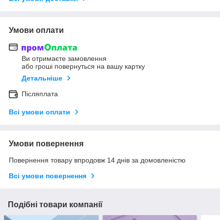
Умови оплати
Ви отримаєте замовлення
або гроші повернуться на вашу картку
Детальніше
Післяплата
Всі умови оплати
Умови повернення
Повернення товару впродовж 14 днів за домовленістю
Всі умови повернення
Подібні товари компанії