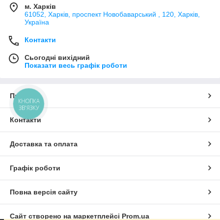
м. Харків
61052, Харків, проспект Новобаварський , 120, Харків,
Україна
Контакти
Сьогодні вихідний
Показати весь графік роботи
Про нас
КНОПКА
ЗВ'ЯЗКУ
Контакти
Доставка та оплата
Графік роботи
Повна версія сайту
Сайт створено на маркетплейсі
Prom.ua