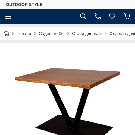
OUTDOOR STYLE
Товари
Садові меблі
Столи для дачі
Стіл для дачі