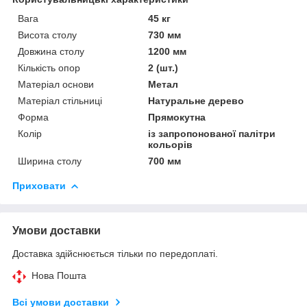
Вага
45 кг
Висота столу
730 мм
Довжина столу
1200 мм
Кількість опор
2 (шт.)
Матеріал основи
Метал
Матеріал стільниці
Натуральне дерево
Форма
Прямокутна
Колір
із запропонованої палітри
кольорів
Ширина столу
700 мм
Приховати
Умови доставки
Доставка здійснюється тільки по передоплаті.
Нова Пошта
Всі умови доставки