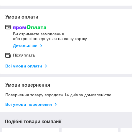
Умови оплати
Ви отримаєте замовлення
або гроші повернуться на вашу картку
Детальніше
Післяплата
Всі умови оплати
Умови повернення
Повернення товару впродовж 14 днів за домовленістю
Всі умови повернення
Подібні товари компанії